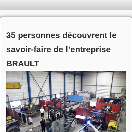
35 personnes découvrent le
savoir-faire de l’entreprise
BRAULT