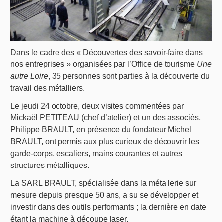
Dans le cadre des « Découvertes des savoir-faire dans
nos entreprises » organisées par l’Office de tourisme
Une
autre Loire
, 35 personnes sont parties à la découverte du
travail des métalliers.
Le jeudi 24 octobre, deux visites commentées par
Mickaël PETITEAU (chef d’atelier) et un des associés,
Philippe BRAULT, en présence du fondateur Michel
BRAULT, ont permis aux plus curieux de découvrir les
garde-corps, escaliers, mains courantes et autres
structures métalliques.
La SARL BRAULT, spécialisée dans la métallerie sur
mesure depuis presque 50 ans, a su se développer et
investir dans des outils performants ; la dernière en date
étant la machine à découpe laser.