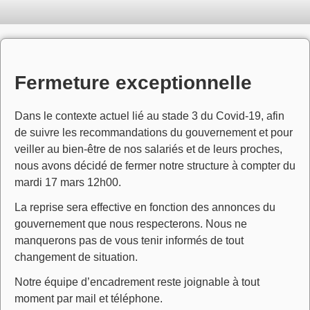
Fermeture exceptionnelle
Dans le contexte actuel lié au stade 3 du Covid-19, afin
de suivre les recommandations du gouvernement et pour
veiller au bien-être de nos salariés et de leurs proches,
nous avons décidé de fermer notre structure à compter du
mardi 17 mars 12h00.
La reprise sera effective en fonction des annonces du
gouvernement que nous respecterons. Nous ne
manquerons pas de vous tenir informés de tout
changement de situation.
Notre équipe d’encadrement reste joignable à tout
moment par mail et téléphone.