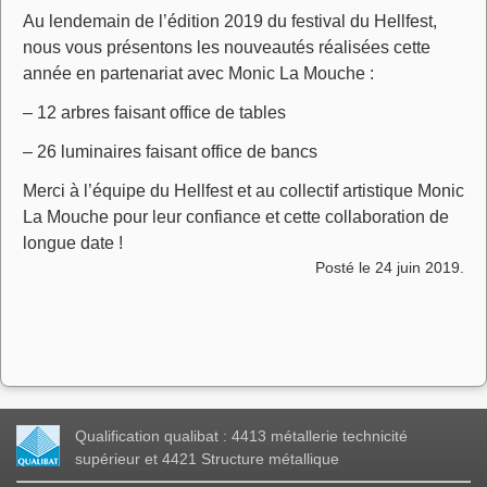
Au lendemain de l’édition 2019 du festival du Hellfest,
nous vous présentons les nouveautés réalisées cette
année en partenariat avec Monic La Mouche :
– 12 arbres faisant office de tables
– 26 luminaires faisant office de bancs
Merci à l’équipe du Hellfest et au collectif artistique Monic
La Mouche pour leur confiance et cette collaboration de
longue date !
Posté le 24 juin 2019.
Qualification qualibat : 4413 métallerie technicité
supérieur et 4421 Structure métallique