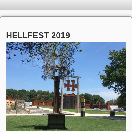
HELLFEST 2019