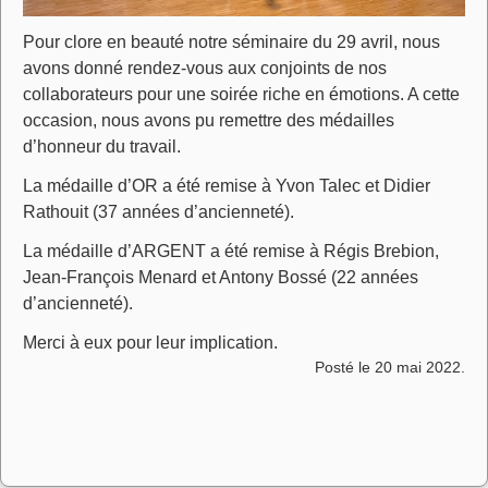
Pour clore en beauté notre séminaire du 29 avril, nous
avons donné rendez-vous aux conjoints de nos
collaborateurs pour une soirée riche en émotions. A cette
occasion, nous avons pu remettre des médailles
d’honneur du travail.
La médaille d’OR a été remise à Yvon Talec et Didier
Rathouit (37 années d’ancienneté).
La médaille d’ARGENT a été remise à Régis Brebion,
Jean-François Menard et Antony Bossé (22 années
d’ancienneté).
Merci à eux pour leur implication.
Posté le 20 mai 2022.