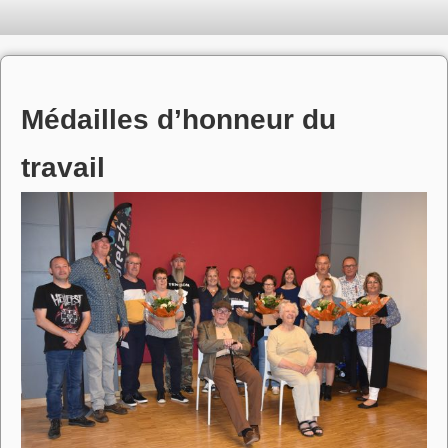
Médailles d’honneur du
travail